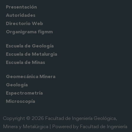
Presentación
Autoridades
Directorio Web
Organigrama figmm
Escuela de
Geología
Escuela de Metalurgia
Escuela de Minas
Geomecánica Minera
Geología
Espectrometría
Microscopía
Copyright © 2026 Facultad de Ingeniería Geológica,
Minera y Metalúrgica | Powered by Facultad de Ingeniería