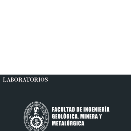
LABORATORIOS