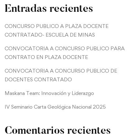
Entradas recientes
CONCURSO PUBLICO A PLAZA DOCENTE
CONTRATADO- ESCUELA DE MINAS
CONVOCATORIA A CONCURSO PUBLICO PARA
CONTRATO EN PLAZA DOCENTE
CONVOCATORIA A CONCURSO PUBLICO DE
DOCENTES CONTRATADO
Maskana Team: Innovación y Liderazgo
IV Seminario Carta Geológica Nacional 2025
Comentarios recientes