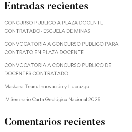
Entradas recientes
CONCURSO PUBLICO A PLAZA DOCENTE
CONTRATADO- ESCUELA DE MINAS
CONVOCATORIA A CONCURSO PUBLICO PARA
CONTRATO EN PLAZA DOCENTE
CONVOCATORIA A CONCURSO PUBLICO DE
DOCENTES CONTRATADO
Maskana Team: Innovación y Liderazgo
IV Seminario Carta Geológica Nacional 2025
Comentarios recientes