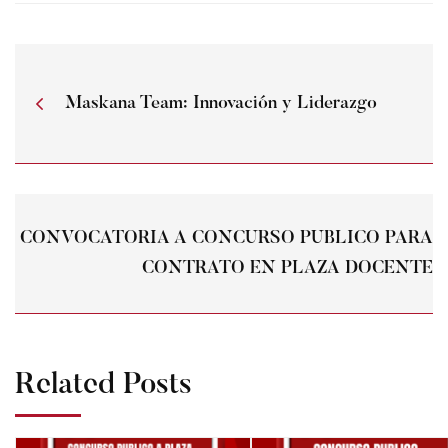
Maskana Team: Innovación y Liderazgo
CONVOCATORIA A CONCURSO PUBLICO PARA
CONTRATO EN PLAZA DOCENTE
Related Posts