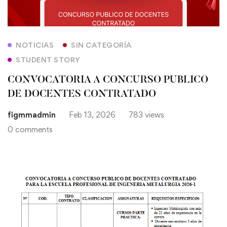
NOTICIAS
SIN CATEGORÍA
STUDENT STORY
CONVOCATORIA A CONCURSO PUBLICO
DE DOCENTES CONTRATADO
figmmadmin
Feb 13, 2026
783 views
0 comments