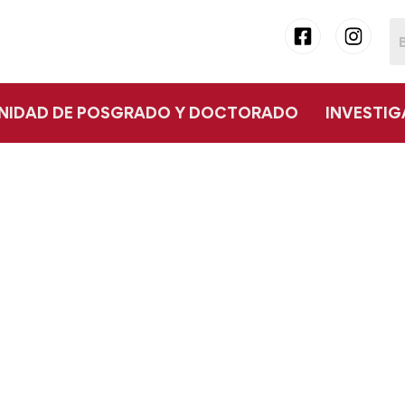
NIDAD DE POSGRADO Y DOCTORADO
INVESTI