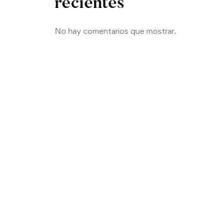
recientes
No hay comentarios que mostrar.