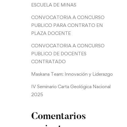
ESCUELA DE MINAS
CONVOCATORIA A CONCURSO
PUBLICO PARA CONTRATO EN
PLAZA DOCENTE
CONVOCATORIA A CONCURSO
PUBLICO DE DOCENTES
CONTRATADO
Maskana Team: Innovación y Liderazgo
IV Seminario Carta Geológica Nacional
2025
Comentarios