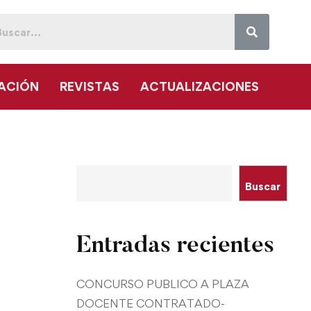
GACIÓN
REVISTAS
ACTUALIZACIONES
Buscar
Entradas recientes
CONCURSO PUBLICO A PLAZA
DOCENTE CONTRATADO-