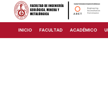
INICIO
FACULTAD
ACADÉMICO
U